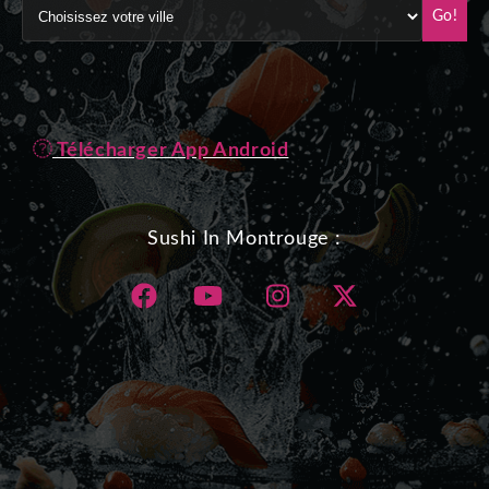
Go!
Télécharger App Android
Sushi In Montrouge :