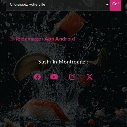
Go!
Télécharger App Android
Sushi In Montrouge :