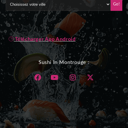
Go!
Télécharger App Android
Sushi In Montrouge :