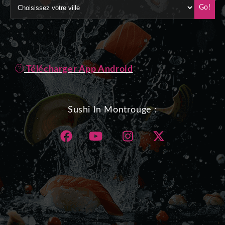
Go!
Télécharger App Android
Sushi In Montrouge :