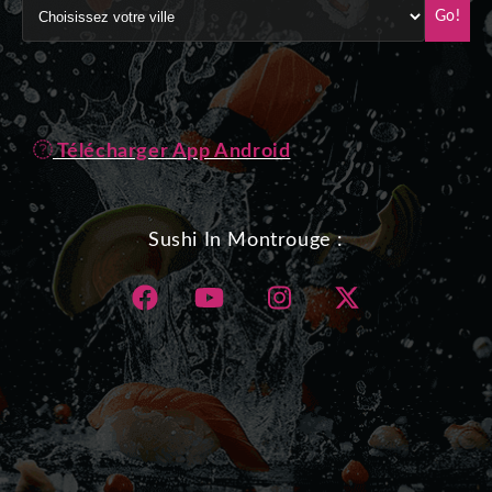
Go!
Télécharger App Android
Sushi In Montrouge :