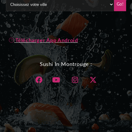
Go!
Télécharger App Android
Sushi In Montrouge :