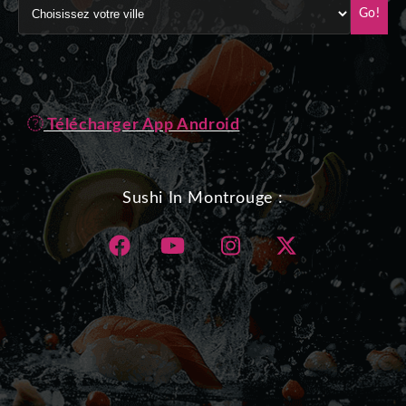
Go!
Télécharger App Android
Sushi In Montrouge :