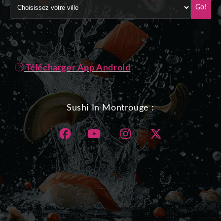
Go!
Télécharger App Android
Sushi In Montrouge :