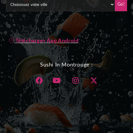
Go!
Télécharger App Android
Sushi In Montrouge :