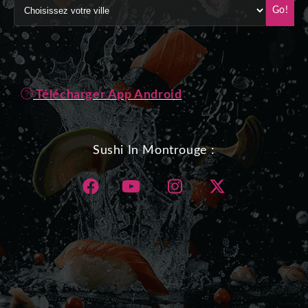
Go!
Télécharger App Android
Sushi In Montrouge :