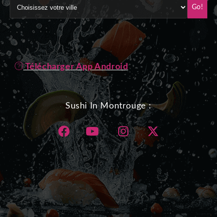
Go!
Télécharger App Android
Sushi In Montrouge :