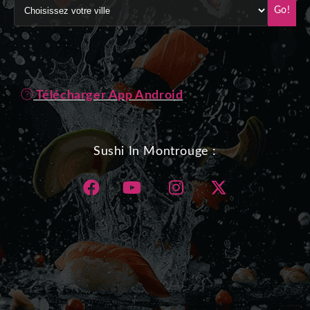
Go!
Télécharger App Android
Sushi In Montrouge :