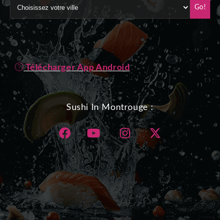
Go!
Télécharger App Android
Sushi In Montrouge :