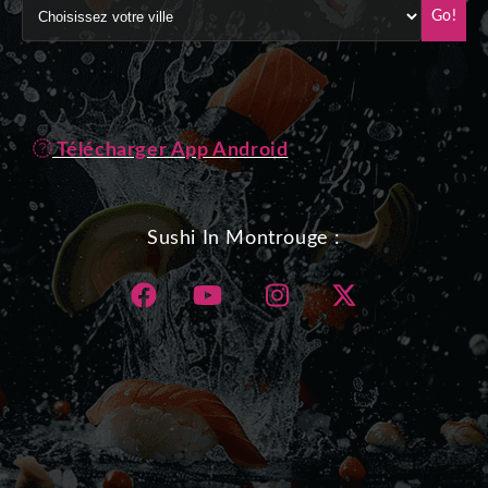
Go!
Télécharger App Android
Sushi In Montrouge :