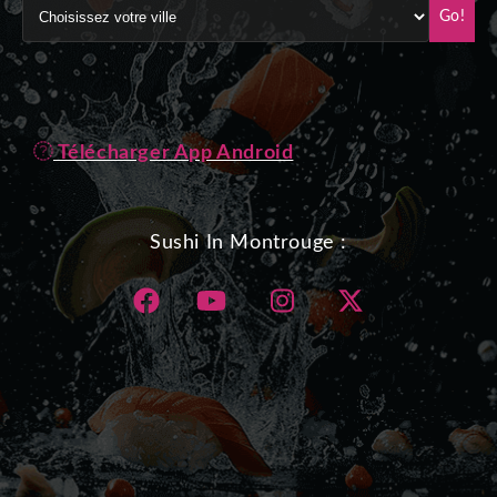
Go!
Télécharger App Android
Sushi In Montrouge :