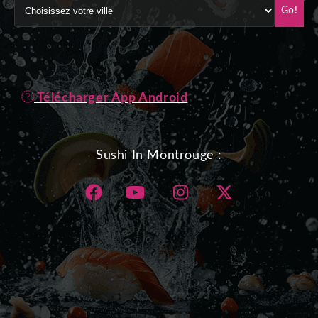
Go!
Télécharger App Android
Sushi In Montrouge :