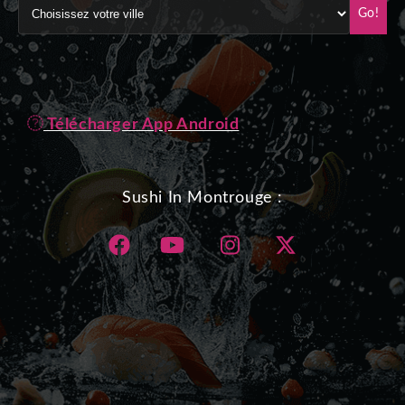
Go!
Télécharger App Android
Sushi In Montrouge :