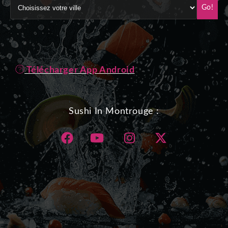
Go!
Télécharger App Android
Sushi In Montrouge :