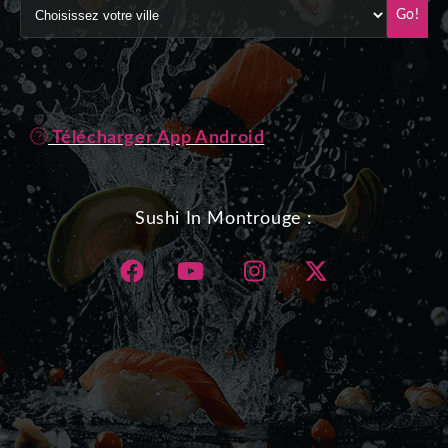
Go!
Télécharger App Android
Sushi In Montrouge :