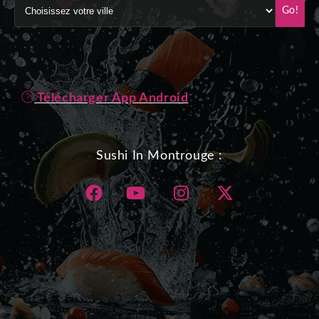
Go!
Télécharger App Android
Sushi In Montrouge :