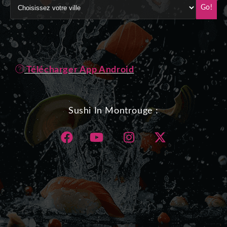
Go!
Télécharger App Android
Sushi In Montrouge :