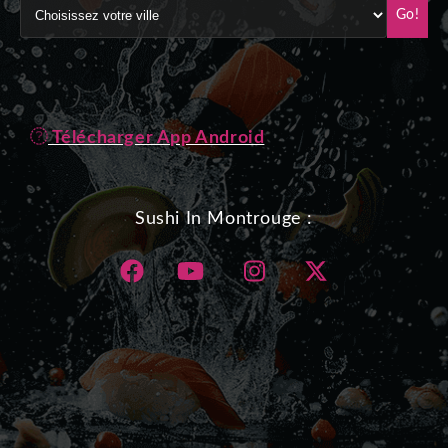
Go!
Télécharger App Android
Sushi In Montrouge :