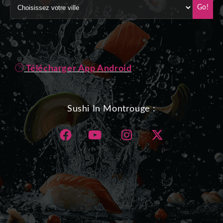
Go!
Télécharger App Android
Sushi In Montrouge :