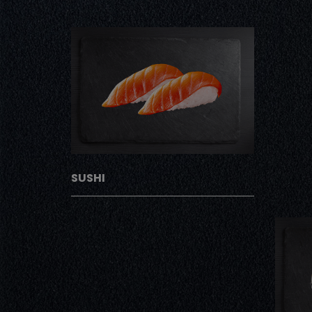
SUSHI