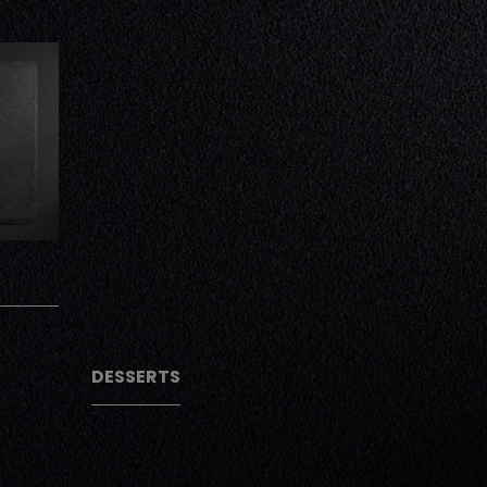
AJOUTER
AJOUTER
DESSERTS