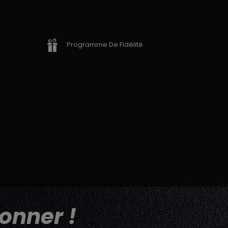
Programme De Fidélité
onner !