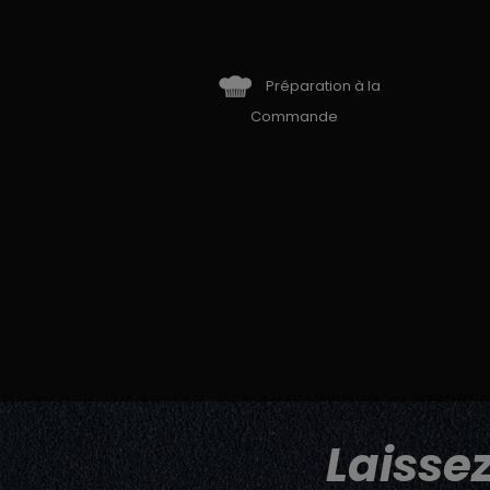
Préparation à la
Commande
Laisse