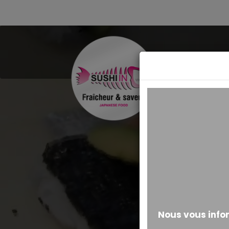
MESSAGE ALERTE