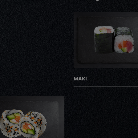
AJOUTER
MAKI
AJOUTER