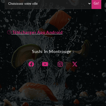
Go!
Télécharger App Android
Sushi In Montrouge :