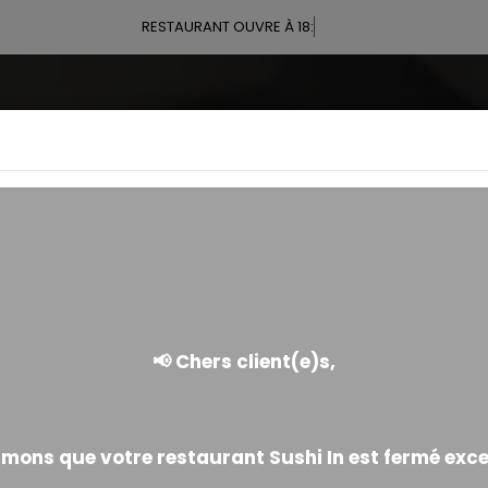
RESTAURANT OUVRE À 18:00