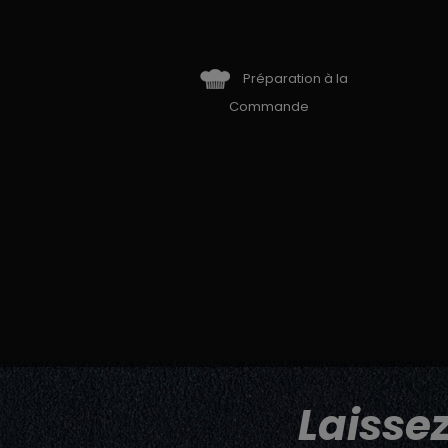
Préparation à la
Commande
Laisse