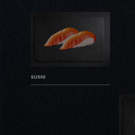
SUSHI