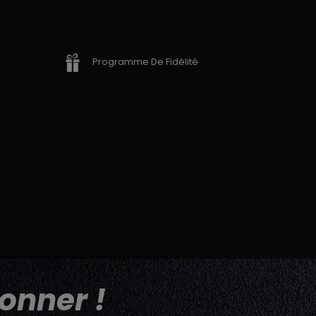
Programme De Fidélité
onner !