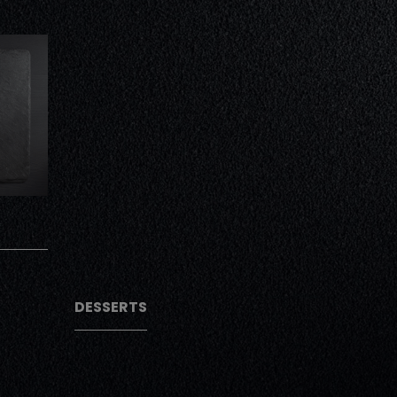
AJOUTER
AJOUTER
DESSERTS