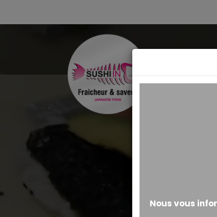
MESSAGE ALERTE