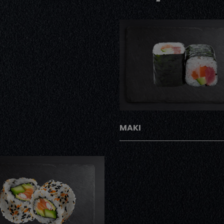
AJOUTER
MAKI
AJOUTER