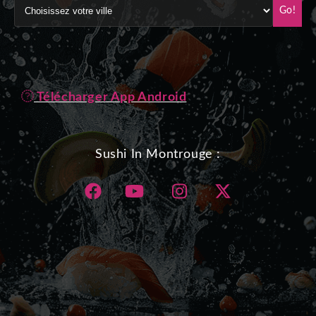
Go!
Télécharger App Android
Sushi In Montrouge :